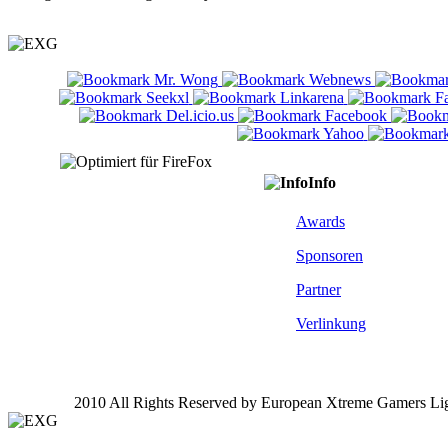
Info
Awards
Sponsoren
Partner
Verlinkung
2010 All Rights Reserved by European Xtreme Gamers Li