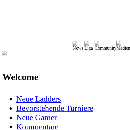
Welcome
Neue Ladders
Bevorstehende Turniere
Neue Gamer
Kommentare