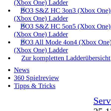
(Xbox One) Ladder
(Xbox One) Ladder
(Xbox One) Ladder
(Xbox One) Ladder
Zur kompletten Ladderübersicht
News
360 Spielreview
Tipps & Tricks
Serv