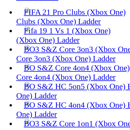
Clubs (Xbox One) Ladder
(Xbox One) Ladder
Core 3on3 (Xbox One) Ladder
Core 4on4 (Xbox One) Ladder
One) Ladder
One) Ladder