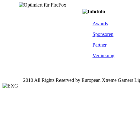
Info
Awards
Sponsoren
Partner
Verlinkung
2010 All Rights Reserved by European Xtreme Gamers Li