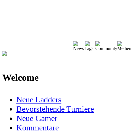
Welcome
Neue Ladders
Bevorstehende Turniere
Neue Gamer
Kommentare