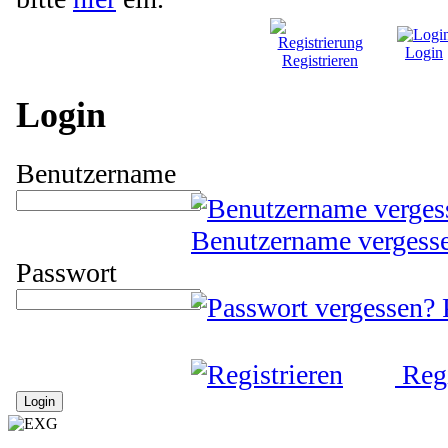
Login
Registrieren
Login
Benutzername
Benutzername vergess
Passwort
Regi