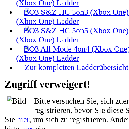
(Xbox One) Ladder
(Xbox One) Ladder
(Xbox One) Ladder
(Xbox One) Ladder
Zur kompletten Ladderübersicht
Zugriff verweigert!
Bitte versuchen Sie, sich zue
registrieren, bevor Sie diese 
Sie
hier
, um sich zu registrieren. Ande
bitte
hier
ein.