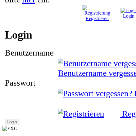
Login
Registrieren
Login
Benutzername
Benutzername vergess
Passwort
Regi