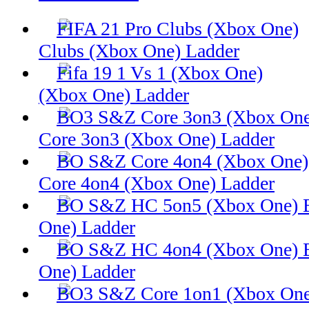
Clubs (Xbox One) Ladder
(Xbox One) Ladder
Core 3on3 (Xbox One) Ladder
Core 4on4 (Xbox One) Ladder
One) Ladder
One) Ladder