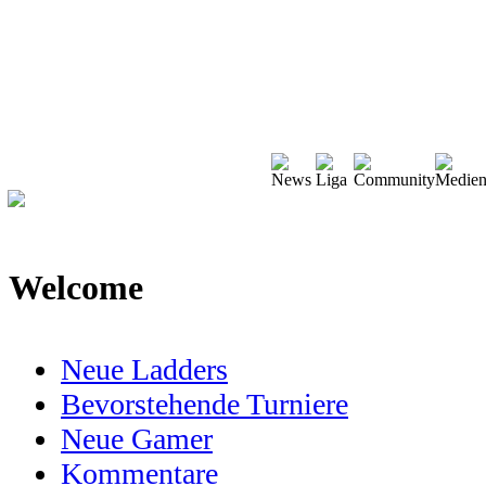
Welcome
Neue Ladders
Bevorstehende Turniere
Neue Gamer
Kommentare