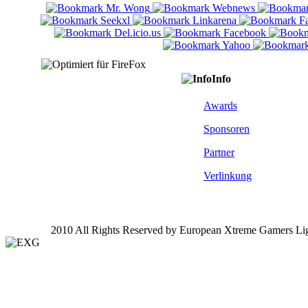
Info
Awards
Sponsoren
Partner
Verlinkung
2010 All Rights Reserved by European Xtreme Gamers Li