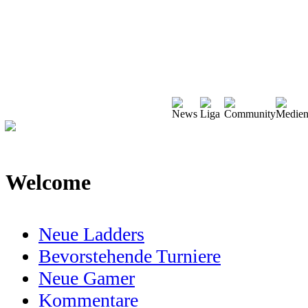
Welcome
Neue Ladders
Bevorstehende Turniere
Neue Gamer
Kommentare