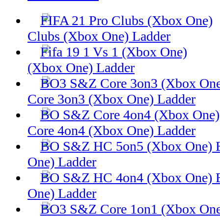
Clubs (Xbox One) Ladder
(Xbox One) Ladder
Core 3on3 (Xbox One) Ladder
Core 4on4 (Xbox One) Ladder
One) Ladder
One) Ladder