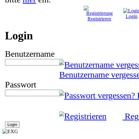
Login
Registrieren
Login
Benutzername
Benutzername vergess
Passwort
Regi