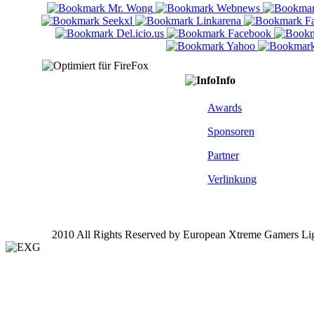
Info
Awards
Sponsoren
Partner
Verlinkung
2010 All Rights Reserved by European Xtreme Gamers Li