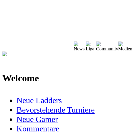
Welcome
Neue Ladders
Bevorstehende Turniere
Neue Gamer
Kommentare