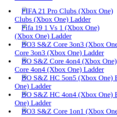
Clubs (Xbox One) Ladder
(Xbox One) Ladder
Core 3on3 (Xbox One) Ladder
Core 4on4 (Xbox One) Ladder
One) Ladder
One) Ladder