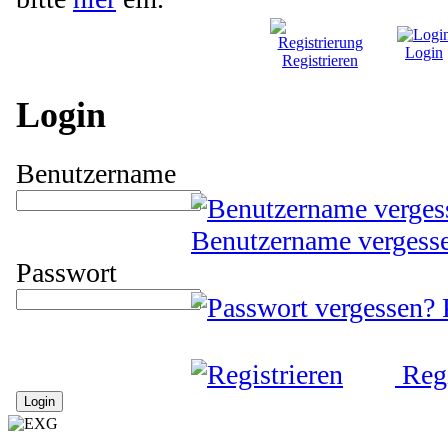
Login
Registrieren
Login
Benutzername
Benutzername vergess
Passwort
Regi