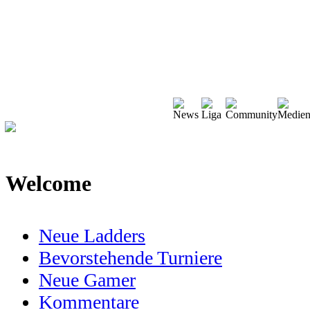
Welcome
Neue Ladders
Bevorstehende Turniere
Neue Gamer
Kommentare