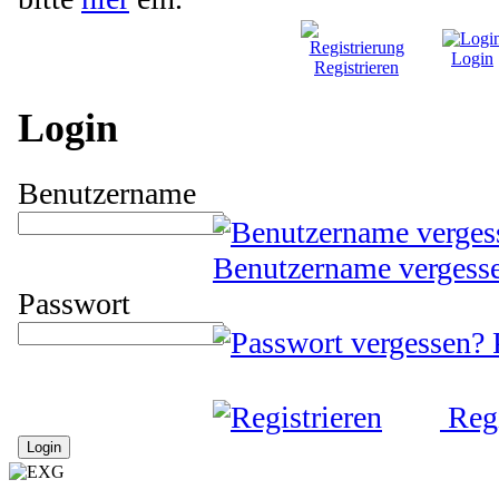
Login
Registrieren
Login
Benutzername
Benutzername vergess
Passwort
Regi