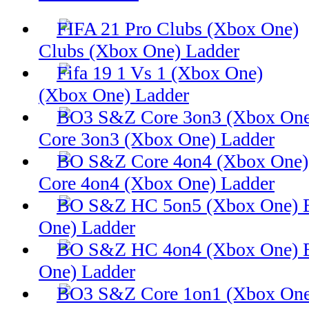
Clubs (Xbox One) Ladder
(Xbox One) Ladder
Core 3on3 (Xbox One) Ladder
Core 4on4 (Xbox One) Ladder
One) Ladder
One) Ladder