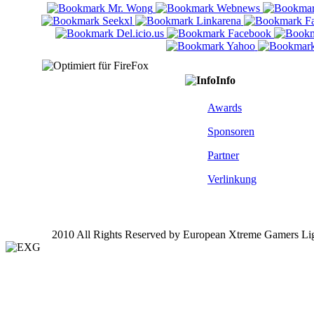
Info
Awards
Sponsoren
Partner
Verlinkung
2010 All Rights Reserved by European Xtreme Gamers Li