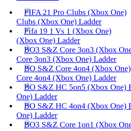
Clubs (Xbox One) Ladder
(Xbox One) Ladder
Core 3on3 (Xbox One) Ladder
Core 4on4 (Xbox One) Ladder
One) Ladder
One) Ladder