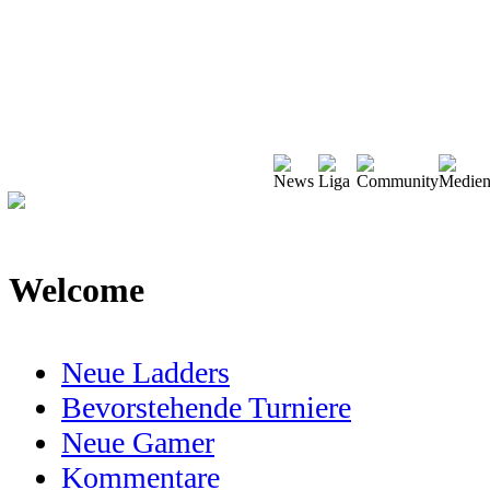
Welcome
Neue Ladders
Bevorstehende Turniere
Neue Gamer
Kommentare