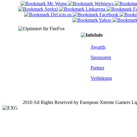
Info
Awards
Sponsoren
Partner
Verlinkung
2010 All Rights Reserved by European Xtreme Gamers Li