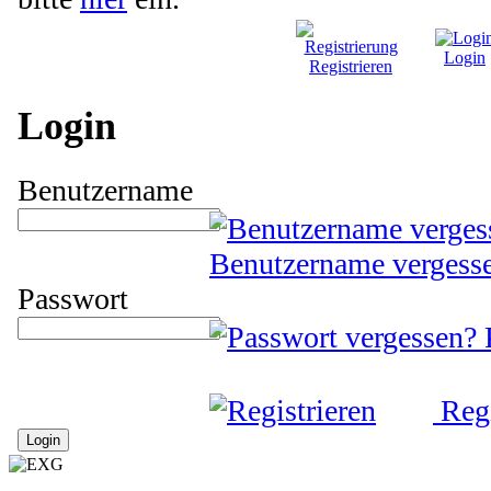
Login
Registrieren
Login
Benutzername
Benutzername vergess
Passwort
Regi