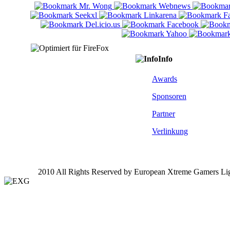
Info
Awards
Sponsoren
Partner
Verlinkung
2010 All Rights Reserved by European Xtreme Gamers Li