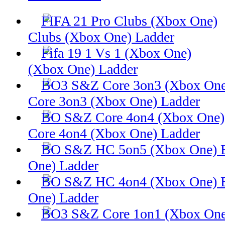
Clubs (Xbox One) Ladder
(Xbox One) Ladder
Core 3on3 (Xbox One) Ladder
Core 4on4 (Xbox One) Ladder
One) Ladder
One) Ladder