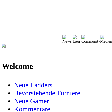
Welcome
Neue Ladders
Bevorstehende Turniere
Neue Gamer
Kommentare