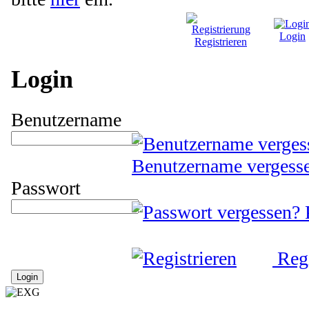
Login
Registrieren
Login
Benutzername
Benutzername vergess
Passwort
Regi