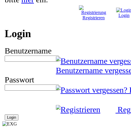
Login
Registrieren
Login
Benutzername
Benutzername vergess
Passwort
Regi