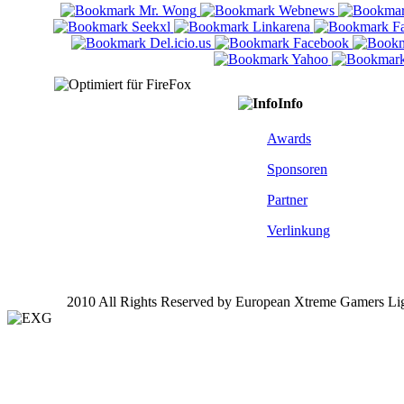
Info
Awards
Sponsoren
Partner
Verlinkung
2010 All Rights Reserved by European Xtreme Gamers Li