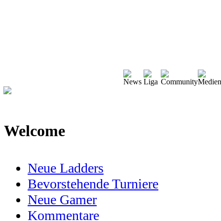
Welcome
Neue Ladders
Bevorstehende Turniere
Neue Gamer
Kommentare