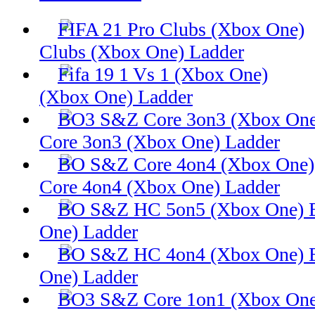
Clubs (Xbox One) Ladder
(Xbox One) Ladder
Core 3on3 (Xbox One) Ladder
Core 4on4 (Xbox One) Ladder
One) Ladder
One) Ladder