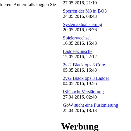
27.05.2016, 21:10
trieren. Andernfalls loggen Sie
Sperren der M8 in BO3
24.05.2016, 08:43
Systemaktualisierung
20.05.2016, 08:36
Spielerwechsel
16.05.2016, 15:48
Ladderwünsche
15.05.2016, 22:12
2vs2 Black ops 3 Core
05.05.2016, 16:48
2vs2 Black ops 3 Ladder
04.05.2016, 19:56
ISF sucht Verstärkung
27.04.2016, 02:40
GoW sucht eine Fusionierung
25.04.2016, 18:13
Werbung