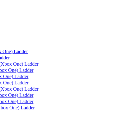
x One) Ladder
adder
(Xbox One) Ladder
box One) Ladder
 One) Ladder
 One) Ladder
(Xbox One) Ladder
ox One) Ladder
ox One) Ladder
box One) Ladder