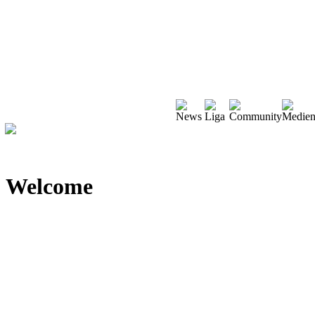
Welcome