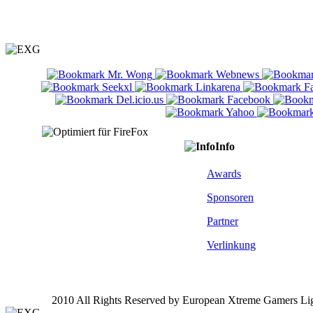
Info
Awards
Sponsoren
Partner
Verlinkung
2010 All Rights Reserved by European Xtreme Gamers Li