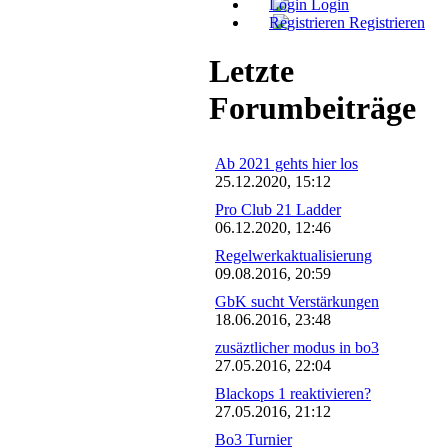
Login
Registrieren
Letzte
Forumbeiträge
Ab 2021 gehts hier los
25.12.2020, 15:12
Pro Club 21 Ladder
06.12.2020, 12:46
Regelwerkaktualisierung
09.08.2016, 20:59
GbK sucht Verstärkungen
18.06.2016, 23:48
zusäztlicher modus in bo3
27.05.2016, 22:04
Blackops 1 reaktivieren?
27.05.2016, 21:12
Bo3 Turnier