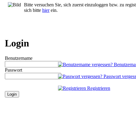
Bitte versuchen Sie, sich zuerst einzuloggen bzw. zu regist
sich bitte
hier
ein.
Login
Benutzername
Benutzerna
Passwort
Passwort verges
Registrieren