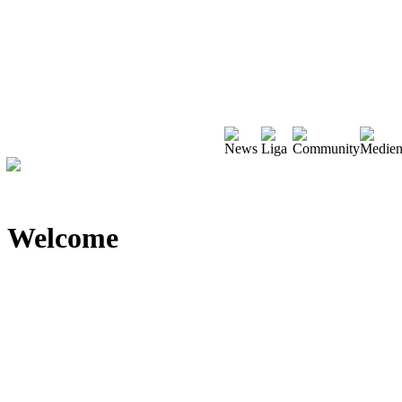
Welcome