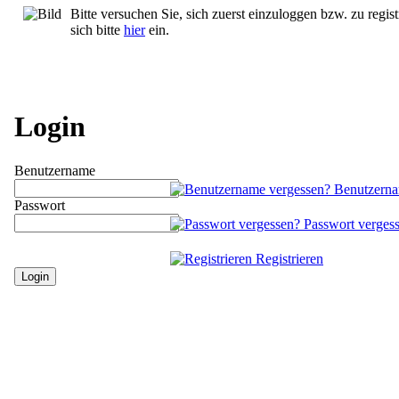
Bitte versuchen Sie, sich zuerst einzuloggen bzw. zu regist
sich bitte
hier
ein.
Login
Benutzername
Benutzerna
Passwort
Passwort verges
Registrieren