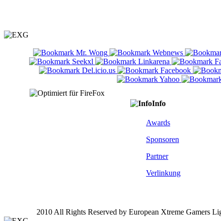
Info
Awards
Sponsoren
Partner
Verlinkung
2010 All Rights Reserved by European Xtreme Gamers Li