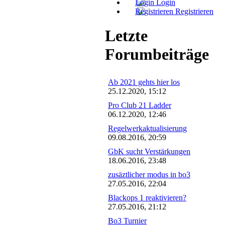
Login
Registrieren
Letzte
Forumbeiträge
Ab 2021 gehts hier los
25.12.2020, 15:12
Pro Club 21 Ladder
06.12.2020, 12:46
Regelwerkaktualisierung
09.08.2016, 20:59
GbK sucht Verstärkungen
18.06.2016, 23:48
zusäztlicher modus in bo3
27.05.2016, 22:04
Blackops 1 reaktivieren?
27.05.2016, 21:12
Bo3 Turnier