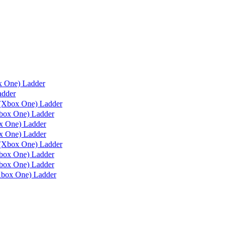
x One) Ladder
adder
(Xbox One) Ladder
box One) Ladder
 One) Ladder
 One) Ladder
(Xbox One) Ladder
ox One) Ladder
ox One) Ladder
box One) Ladder