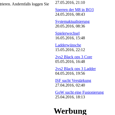
27.05.2016, 21:10
trieren. Andernfalls loggen Sie
Sperren der M8 in BO3
24.05.2016, 08:43
Systemaktualisierung
20.05.2016, 08:36
Spielerwechsel
16.05.2016, 15:48
Ladderwünsche
15.05.2016, 22:12
2vs2 Black ops 3 Core
05.05.2016, 16:48
2vs2 Black ops 3 Ladder
04.05.2016, 19:56
ISF sucht Verstärkung
27.04.2016, 02:40
GoW sucht eine Fusionierung
25.04.2016, 18:13
Werbung