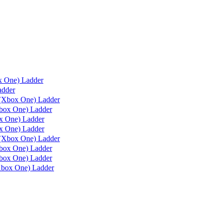
x One) Ladder
adder
(Xbox One) Ladder
box One) Ladder
 One) Ladder
 One) Ladder
(Xbox One) Ladder
ox One) Ladder
ox One) Ladder
box One) Ladder