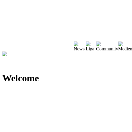
Welcome