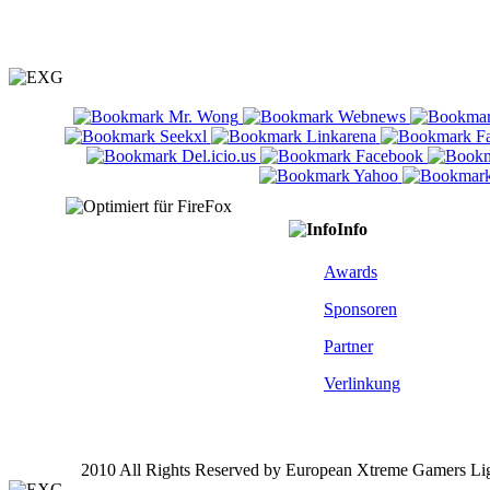
Info
Awards
Sponsoren
Partner
Verlinkung
2010 All Rights Reserved by European Xtreme Gamers Li