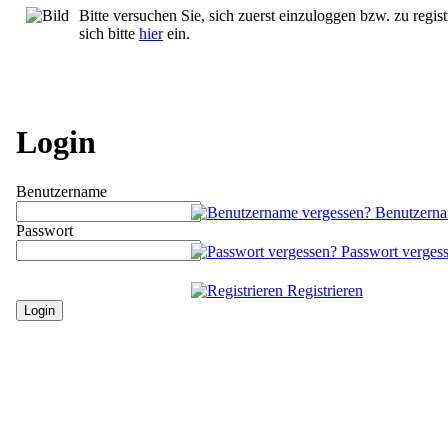
Bitte versuchen Sie, sich zuerst einzuloggen bzw. zu regist
sich bitte
hier
ein.
Login
Benutzername
Benutzerna
Passwort
Passwort verges
Registrieren