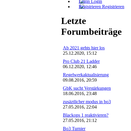
Login
Registrieren
Letzte
Forumbeiträge
Ab 2021 gehts hier los
25.12.2020, 15:12
Pro Club 21 Ladder
06.12.2020, 12:46
Regelwerkaktualisierung
09.08.2016, 20:59
GbK sucht Verstärkungen
18.06.2016, 23:48
zusäztlicher modus in bo3
27.05.2016, 22:04
Blackops 1 reaktivieren?
27.05.2016, 21:12
Bo3 Turnier