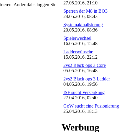
27.05.2016, 21:10
trieren. Andernfalls loggen Sie
Sperren der M8 in BO3
24.05.2016, 08:43
Systemaktualisierung
20.05.2016, 08:36
Spielerwechsel
16.05.2016, 15:48
Ladderwünsche
15.05.2016, 22:12
2vs2 Black ops 3 Core
05.05.2016, 16:48
2vs2 Black ops 3 Ladder
04.05.2016, 19:56
ISF sucht Verstärkung
27.04.2016, 02:40
GoW sucht eine Fusionierung
25.04.2016, 18:13
Werbung