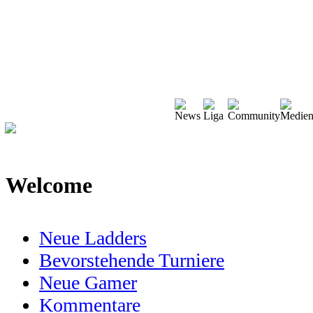
Welcome
Neue Ladders
Bevorstehende Turniere
Neue Gamer
Kommentare