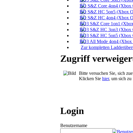
Zur kompletten Ladderübers
Zugriff verweiger
Bitte versuchen Sie, sich zue
Klicken Sie
hier
, um sich zu 
Login
Benutzername