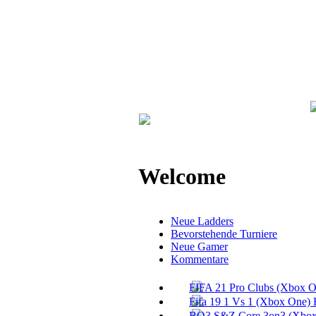
Welcome
Neue Ladders
Bevorstehende Turniere
Neue Gamer
Kommentare