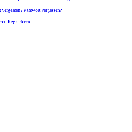
Passwort vergessen?
Registrieren