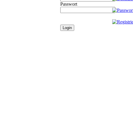
Passwort