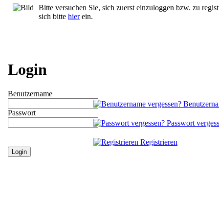
Bitte versuchen Sie, sich zuerst einzuloggen bzw. zu regist
sich bitte
hier
ein.
Login
Benutzername
Benutzerna
Passwort
Passwort verges
Registrieren