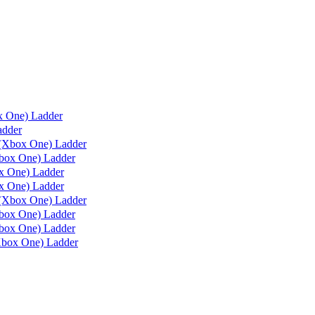
x One) Ladder
adder
(Xbox One) Ladder
box One) Ladder
 One) Ladder
 One) Ladder
(Xbox One) Ladder
ox One) Ladder
ox One) Ladder
box One) Ladder