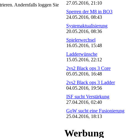
27.05.2016, 21:10
trieren. Andernfalls loggen Sie
Sperren der M8 in BO3
24.05.2016, 08:43
Systemaktualisierung
20.05.2016, 08:36
Spielerwechsel
16.05.2016, 15:48
Ladderwünsche
15.05.2016, 22:12
2vs2 Black ops 3 Core
05.05.2016, 16:48
2vs2 Black ops 3 Ladder
04.05.2016, 19:56
ISF sucht Verstärkung
27.04.2016, 02:40
GoW sucht eine Fusionierung
25.04.2016, 18:13
Werbung