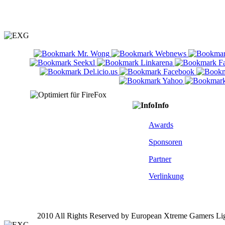
Info
Awards
Sponsoren
Partner
Verlinkung
2010 All Rights Reserved by European Xtreme Gamers Li