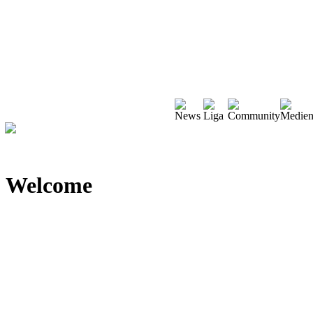
Welcome