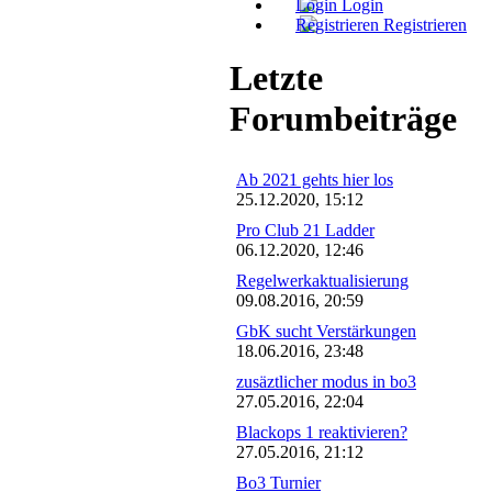
Login
Registrieren
Letzte
Forumbeiträge
Ab 2021 gehts hier los
25.12.2020, 15:12
Pro Club 21 Ladder
06.12.2020, 12:46
Regelwerkaktualisierung
09.08.2016, 20:59
GbK sucht Verstärkungen
18.06.2016, 23:48
zusäztlicher modus in bo3
27.05.2016, 22:04
Blackops 1 reaktivieren?
27.05.2016, 21:12
Bo3 Turnier