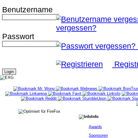
Benutzername
vergessen?
Passwort
Regist
Info
Awards
Sponsoren