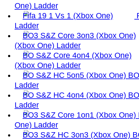
One) Ladder
Ladder
(Xbox One) Ladder
(Xbox One) Ladder
BO
Ladder
BO
Ladder
One) Ladder
B