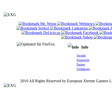
Info
Awards
Sponsoren
Partner
Verlinkung
2010 All Rights Reserved by European Xtreme Gamers L