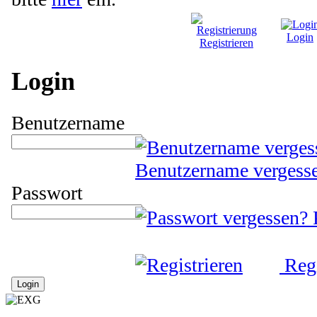
Login
Registrieren
Login
Benutzername
Benutzername vergess
Passwort
Regi