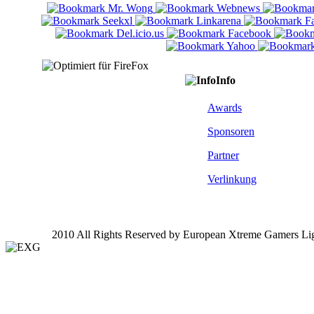
Info
Awards
Sponsoren
Partner
Verlinkung
2010 All Rights Reserved by European Xtreme Gamers Li