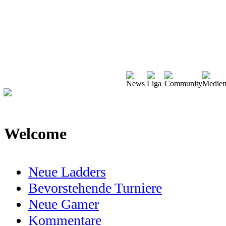
Welcome
Neue Ladders
Bevorstehende Turniere
Neue Gamer
Kommentare