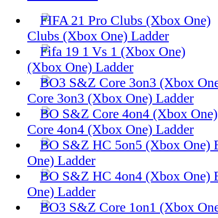
Clubs (Xbox One) Ladder
(Xbox One) Ladder
Core 3on3 (Xbox One) Ladder
Core 4on4 (Xbox One) Ladder
One) Ladder
One) Ladder