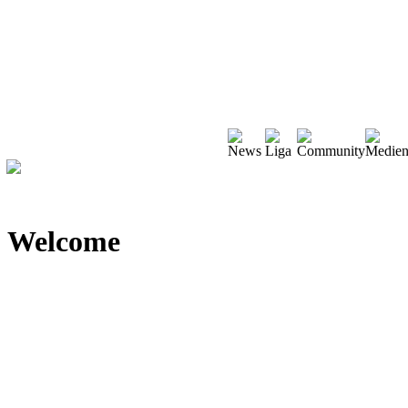
Welcome