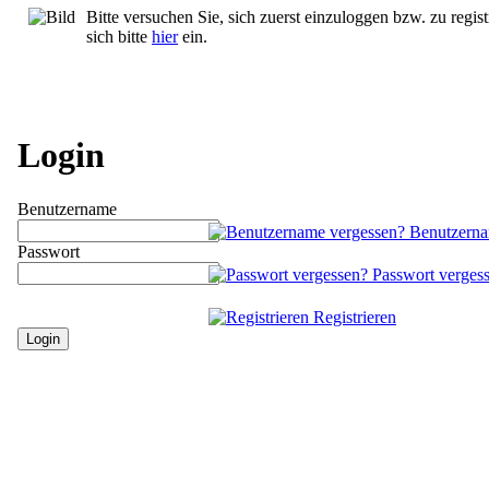
Bitte versuchen Sie, sich zuerst einzuloggen bzw. zu regist
sich bitte
hier
ein.
Login
Benutzername
Benutzerna
Passwort
Passwort verges
Registrieren