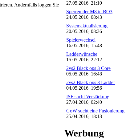
27.05.2016, 21:10
trieren. Andernfalls loggen Sie
Sperren der M8 in BO3
24.05.2016, 08:43
Systemaktualisierung
20.05.2016, 08:36
Spielerwechsel
16.05.2016, 15:48
Ladderwünsche
15.05.2016, 22:12
2vs2 Black ops 3 Core
05.05.2016, 16:48
2vs2 Black ops 3 Ladder
04.05.2016, 19:56
ISF sucht Verstärkung
27.04.2016, 02:40
GoW sucht eine Fusionierung
25.04.2016, 18:13
Werbung