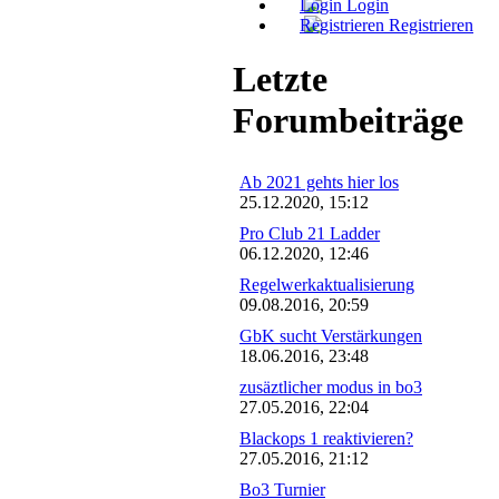
Login
Registrieren
Letzte
Forumbeiträge
Ab 2021 gehts hier los
25.12.2020, 15:12
Pro Club 21 Ladder
06.12.2020, 12:46
Regelwerkaktualisierung
09.08.2016, 20:59
GbK sucht Verstärkungen
18.06.2016, 23:48
zusäztlicher modus in bo3
27.05.2016, 22:04
Blackops 1 reaktivieren?
27.05.2016, 21:12
Bo3 Turnier