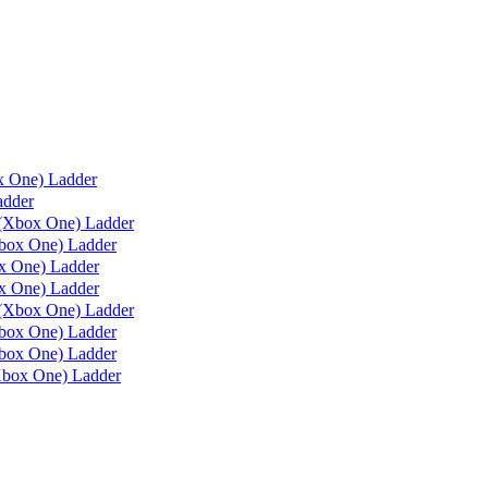
x One) Ladder
adder
(Xbox One) Ladder
box One) Ladder
 One) Ladder
 One) Ladder
(Xbox One) Ladder
ox One) Ladder
ox One) Ladder
box One) Ladder