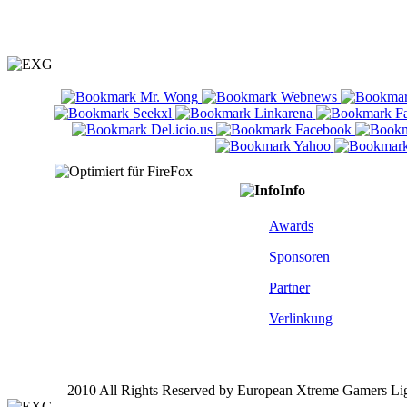
Info
Awards
Sponsoren
Partner
Verlinkung
2010 All Rights Reserved by European Xtreme Gamers Li