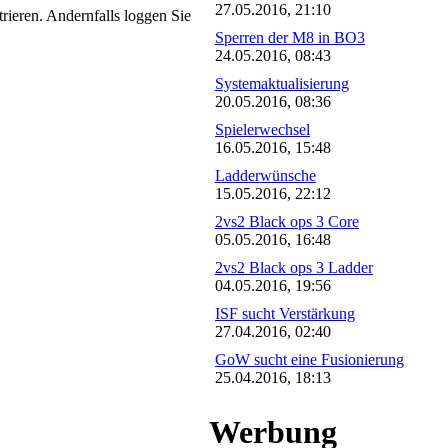
27.05.2016, 21:10
trieren. Andernfalls loggen Sie
Sperren der M8 in BO3
24.05.2016, 08:43
Systemaktualisierung
20.05.2016, 08:36
Spielerwechsel
16.05.2016, 15:48
Ladderwünsche
15.05.2016, 22:12
2vs2 Black ops 3 Core
05.05.2016, 16:48
2vs2 Black ops 3 Ladder
04.05.2016, 19:56
ISF sucht Verstärkung
27.04.2016, 02:40
GoW sucht eine Fusionierung
25.04.2016, 18:13
Werbung