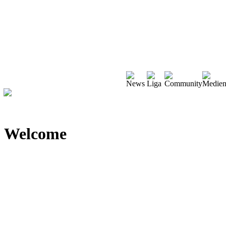
Welcome