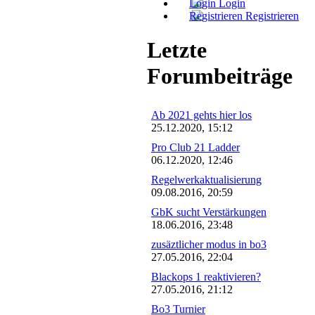
Login
Registrieren
Letzte
Forumbeiträge
Ab 2021 gehts hier los
25.12.2020, 15:12
Pro Club 21 Ladder
06.12.2020, 12:46
Regelwerkaktualisierung
09.08.2016, 20:59
GbK sucht Verstärkungen
18.06.2016, 23:48
zusäztlicher modus in bo3
27.05.2016, 22:04
Blackops 1 reaktivieren?
27.05.2016, 21:12
Bo3 Turnier