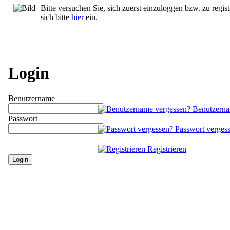
Bitte versuchen Sie, sich zuerst einzuloggen bzw. zu regist
sich bitte
hier
ein.
Login
Benutzername
Benutzerna
Passwort
Passwort verges
Registrieren