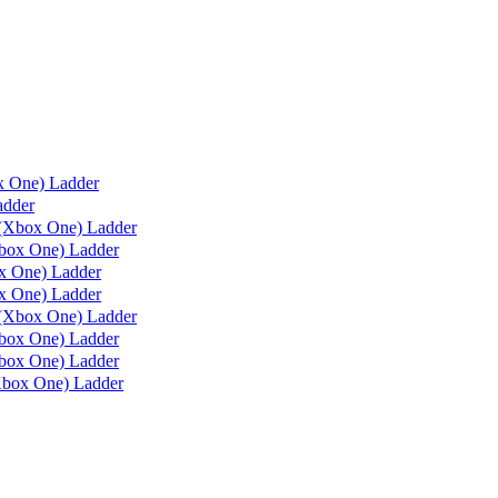
x One) Ladder
adder
(Xbox One) Ladder
box One) Ladder
 One) Ladder
 One) Ladder
(Xbox One) Ladder
ox One) Ladder
ox One) Ladder
box One) Ladder