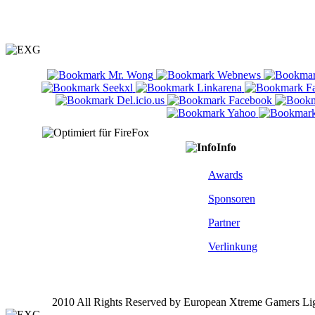
Info
Awards
Sponsoren
Partner
Verlinkung
2010 All Rights Reserved by European Xtreme Gamers Li