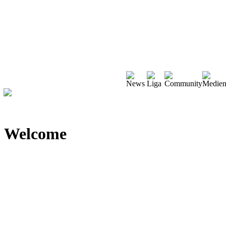
Welcome