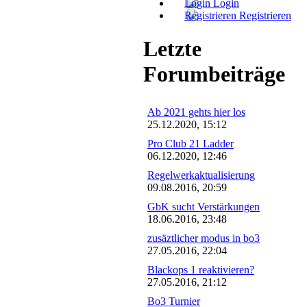
Login
Registrieren
Letzte
Forumbeiträge
Ab 2021 gehts hier los
25.12.2020, 15:12
Pro Club 21 Ladder
06.12.2020, 12:46
Regelwerkaktualisierung
09.08.2016, 20:59
GbK sucht Verstärkungen
18.06.2016, 23:48
zusäztlicher modus in bo3
27.05.2016, 22:04
Blackops 1 reaktivieren?
27.05.2016, 21:12
Bo3 Turnier