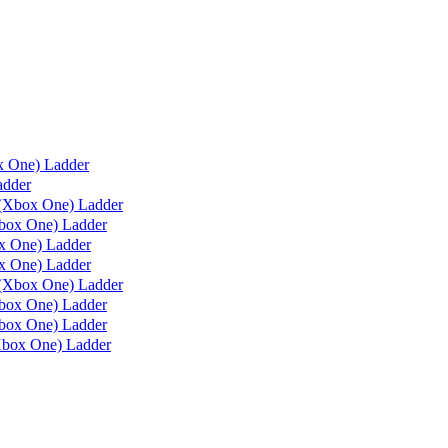
x One) Ladder
adder
(Xbox One) Ladder
box One) Ladder
 One) Ladder
 One) Ladder
(Xbox One) Ladder
ox One) Ladder
ox One) Ladder
box One) Ladder