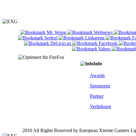
Info
Awards
Sponsoren
Partner
Verlinkung
2010 All Rights Reserved by European Xtreme Gamers Li