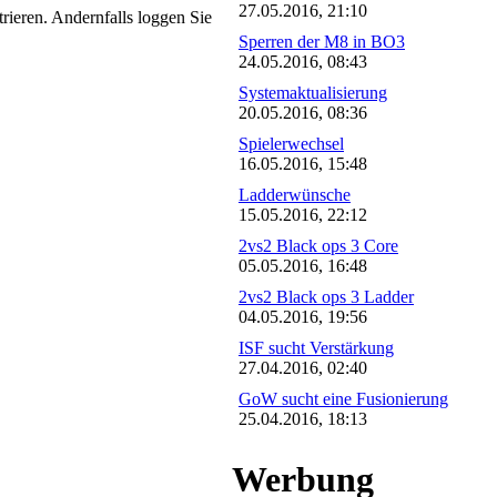
27.05.2016, 21:10
trieren. Andernfalls loggen Sie
Sperren der M8 in BO3
24.05.2016, 08:43
Systemaktualisierung
20.05.2016, 08:36
Spielerwechsel
16.05.2016, 15:48
Ladderwünsche
15.05.2016, 22:12
2vs2 Black ops 3 Core
05.05.2016, 16:48
2vs2 Black ops 3 Ladder
04.05.2016, 19:56
ISF sucht Verstärkung
27.04.2016, 02:40
GoW sucht eine Fusionierung
25.04.2016, 18:13
Werbung