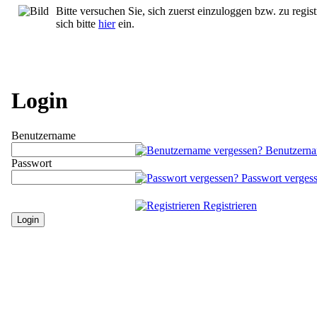
Bitte versuchen Sie, sich zuerst einzuloggen bzw. zu regist
sich bitte
hier
ein.
Login
Benutzername
Benutzerna
Passwort
Passwort verges
Registrieren