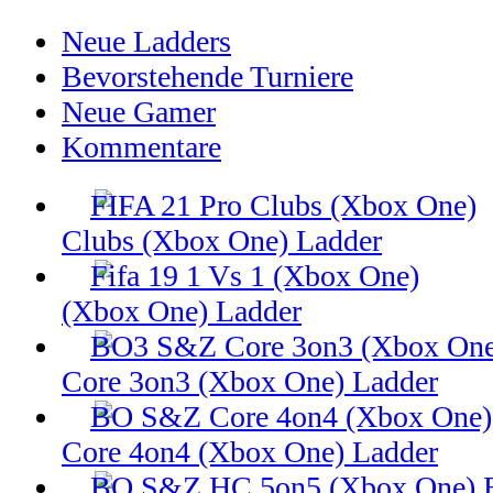
Neue Ladders
Bevorstehende Turniere
Neue Gamer
Kommentare
Clubs (Xbox One) Ladder
(Xbox One) Ladder
Core 3on3 (Xbox One) Ladder
Core 4on4 (Xbox One) Ladder