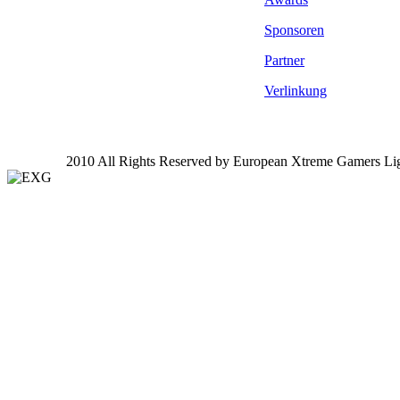
Sponsoren
Partner
Verlinkung
2010 All Rights Reserved by European Xtreme Gamers Li