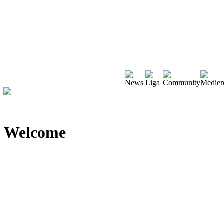
Welcome