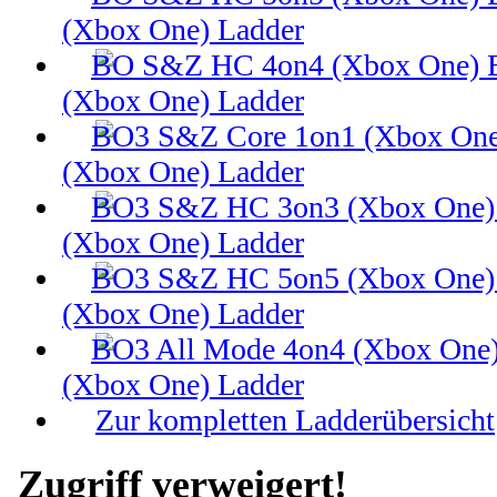
(Xbox One) Ladder
(Xbox One) Ladder
(Xbox One) Ladder
(Xbox One) Ladder
(Xbox One) Ladder
(Xbox One) Ladder
Zur kompletten Ladderübersicht
Zugriff verweigert!