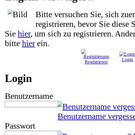
Bitte versuchen Sie, sich zue
registrieren, bevor Sie diese 
Sie
hier
, um sich zu registrieren. Ande
bitte
hier
ein.
Login
Registrieren
Login
Benutzername
Benutzername vergess
Passwort