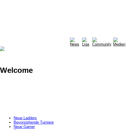
Welcome
Neue Ladders
Bevorstehende Turniere
Neue Gamer