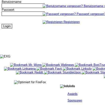
Benutzername
Benutzername 
Passwort
Passwort vergessen
Registrieren
Info
Awards
Sponsoren