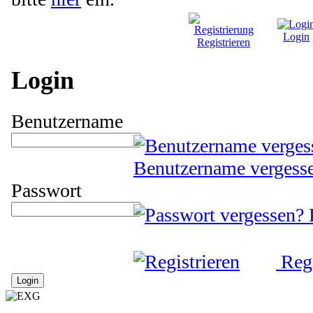
Login
Registrieren
Login
Benutzername
Benutzername vergess
Passwort
Regi