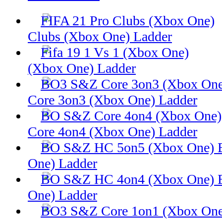
Clubs (Xbox One) Ladder
(Xbox One) Ladder
Core 3on3 (Xbox One) Ladder
Core 4on4 (Xbox One) Ladder
One) Ladder
One) Ladder