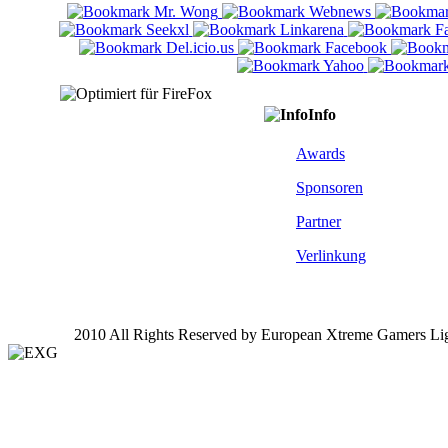
Info
Awards
Sponsoren
Partner
Verlinkung
2010 All Rights Reserved by European Xtreme Gamers Li