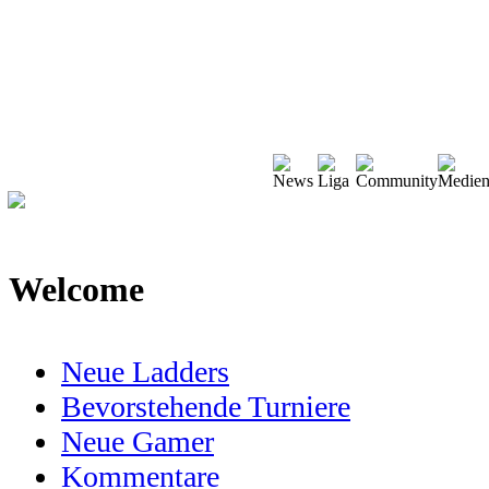
Welcome
Neue Ladders
Bevorstehende Turniere
Neue Gamer
Kommentare