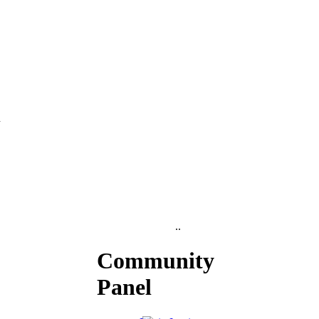
..
Community
Panel