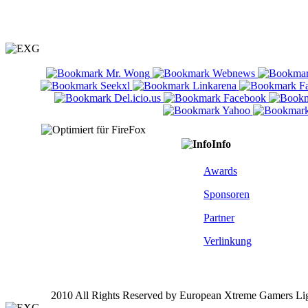
Info
Awards
Sponsoren
Partner
Verlinkung
2010 All Rights Reserved by European Xtreme Gamers Li