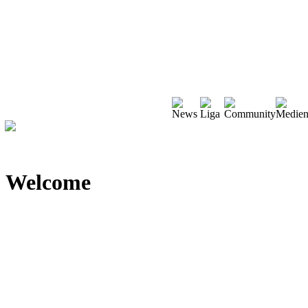
Welcome