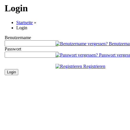
Login
Startseite
»
Login
Benutzername
Benutzerna
Passwort
Passwort verges
Registrieren