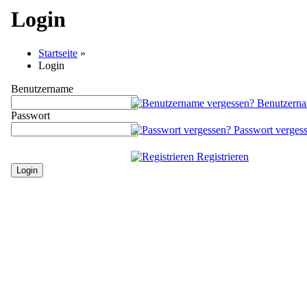
Login
Startseite
»
Login
Benutzername
Benutzerna
Passwort
Passwort verges
Registrieren