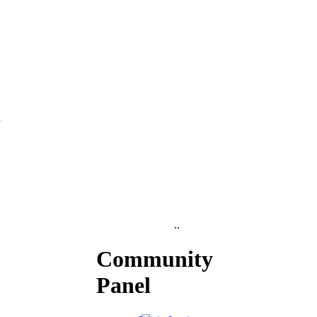
..
Community
Panel