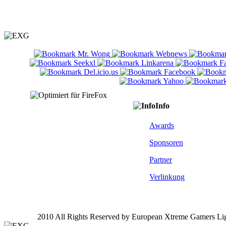
Info
Awards
Sponsoren
Partner
Verlinkung
2010 All Rights Reserved by European Xtreme Gamers Li