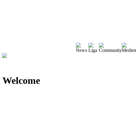
Welcome