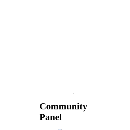
..
Community
Panel