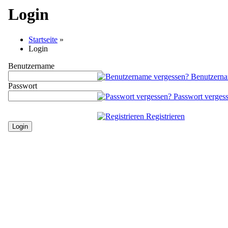
Login
Startseite
»
Login
Benutzername
Benutzerna
Passwort
Passwort verges
Registrieren