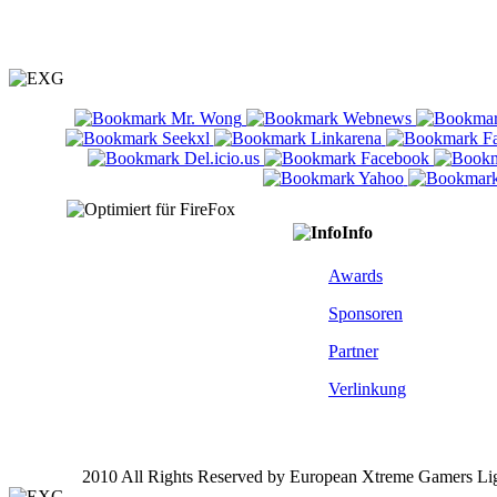
Info
Awards
Sponsoren
Partner
Verlinkung
2010 All Rights Reserved by European Xtreme Gamers Li