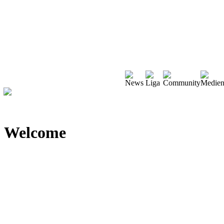
Welcome