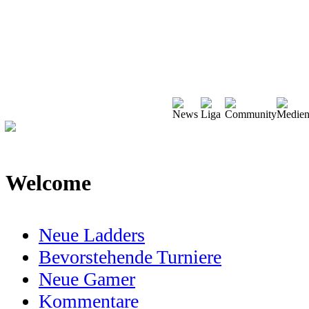
Welcome
Neue Ladders
Bevorstehende Turniere
Neue Gamer
Kommentare