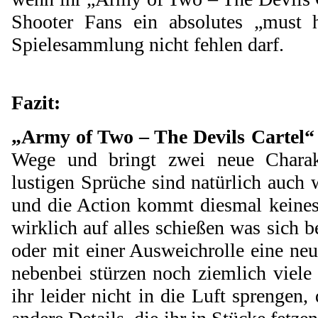
Shooter Fans ein absolutes „must
Spielesammlung nicht fehlen darf.
Fazit:
„Army of Two – The Devils Cartel“
Wege und bringt zwei neue Charak
lustigen Sprüche sind natürlich auch 
und die Action kommt diesmal keines 
wirklich auf alles schießen was sich 
oder mit einer Ausweichrolle eine n
nebenbei stürzen noch ziemlich viele
ihr leider nicht in die Luft sprengen, 