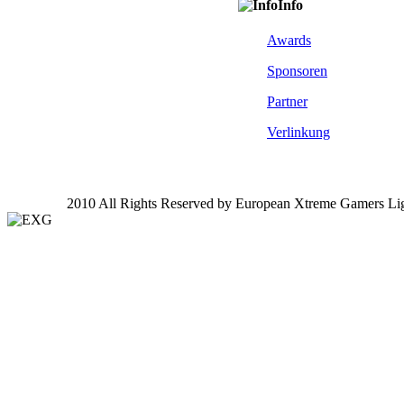
Info
Awards
Sponsoren
Partner
Verlinkung
2010 All Rights Reserved by European Xtreme Gamers Li