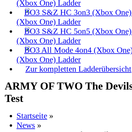
(Xbox One) Ladder
(Xbox One) Ladder
(Xbox One) Ladder
(Xbox One) Ladder
Zur kompletten Ladderübersicht
ARMY OF TWO The Devils
Test
Startseite
»
News
»