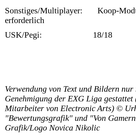
Sonstiges/Multiplayer: Koop-Modu
erforderlich
USK/Pegi: 18/18
Verwendung von Text und Bildern nur m
Genehmigung der EXG Liga gestatte
Mitarbeiter von Electronic Arts) © Ur
"Bewertungsgrafik" und "Von Gamern
Grafik/Logo Novica Nikolic