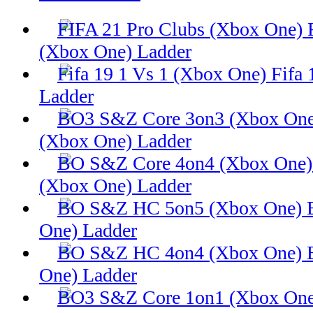
(Xbox One) Ladder
Fifa 
Ladder
(Xbox One) Ladder
(Xbox One) Ladder
One) Ladder
One) Ladder