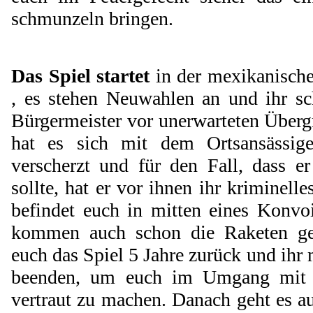
schmunzeln bringen.
Das Spiel startet
in der mexikanische
, es stehen Neuwahlen an und ihr sc
Bürgermeister vor unerwarteten Übergr
hat es sich mit dem Ortsansässige
verscherzt und für den Fall, dass e
sollte, hat er vor ihnen ihr kriminell
befindet euch in mitten eines Konv
kommen auch schon die Raketen gef
euch das Spiel 5 Jahre zurück und ihr 
beenden, um euch im Umgang mit 
vertraut zu machen. Danach geht es a