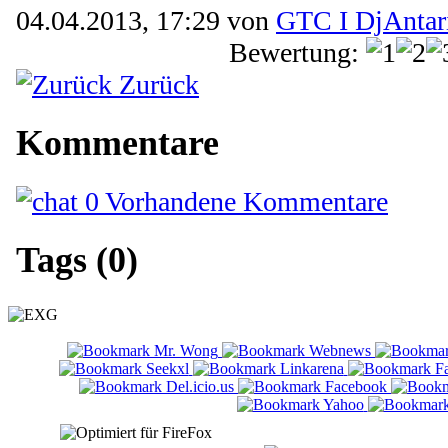
04.04.2013, 17:29 von
GTC I DjAntar
Bewertung:
Zurück
Kommentare
0 Vorhandene Kommentare
Tags (0)