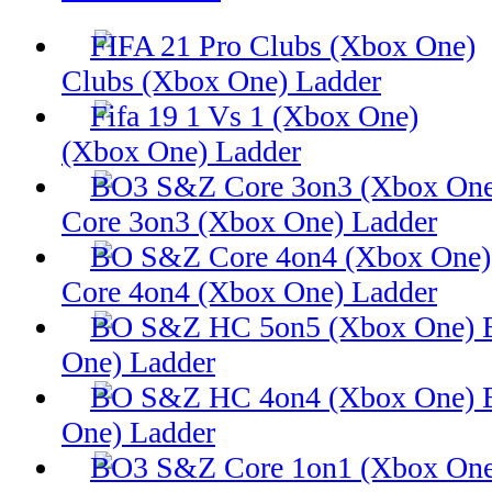
Clubs (Xbox One) Ladder
(Xbox One) Ladder
Core 3on3 (Xbox One) Ladder
Core 4on4 (Xbox One) Ladder
One) Ladder
One) Ladder