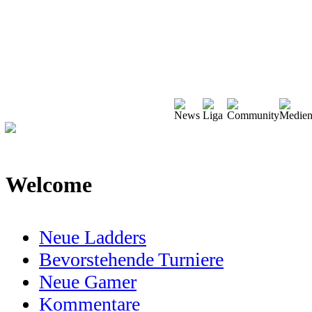
Welcome
Neue Ladders
Bevorstehende Turniere
Neue Gamer
Kommentare