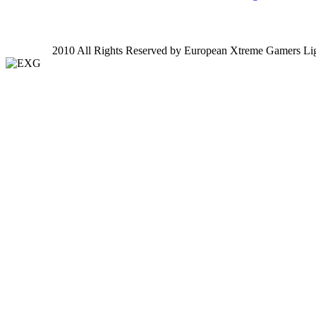
2010 All Rights Reserved by European Xtreme Gamers Li