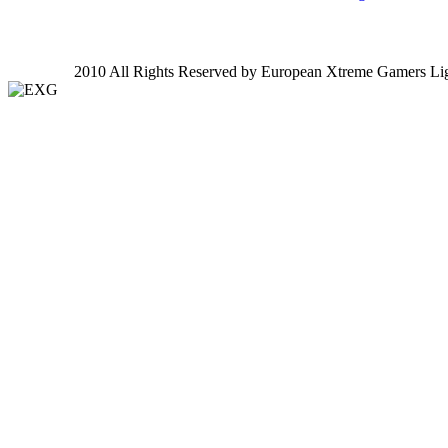
2010 All Rights Reserved by European Xtreme Gamers Li