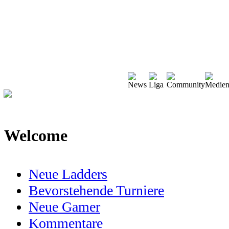
Welcome
Neue Ladders
Bevorstehende Turniere
Neue Gamer
Kommentare