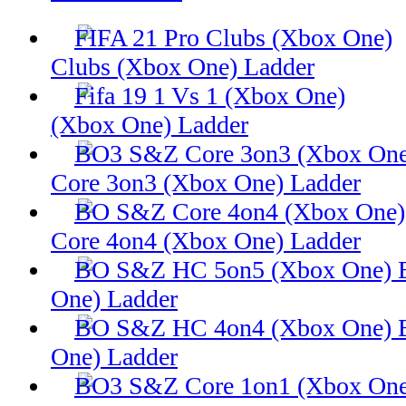
Clubs (Xbox One) Ladder
(Xbox One) Ladder
Core 3on3 (Xbox One) Ladder
Core 4on4 (Xbox One) Ladder
One) Ladder
One) Ladder