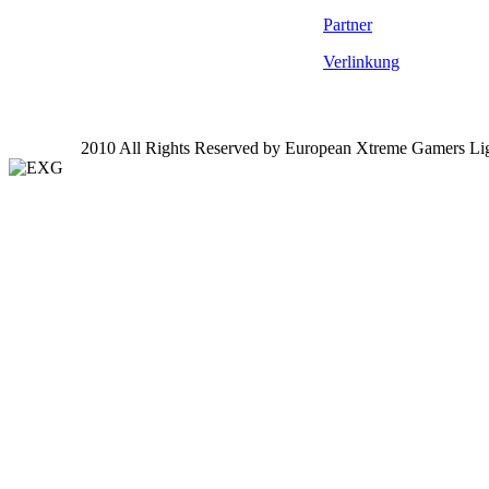
Partner
Verlinkung
2010 All Rights Reserved by European Xtreme Gamers Li