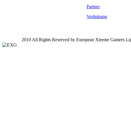
Partner
Verlinkung
2010 All Rights Reserved by European Xtreme Gamers Li