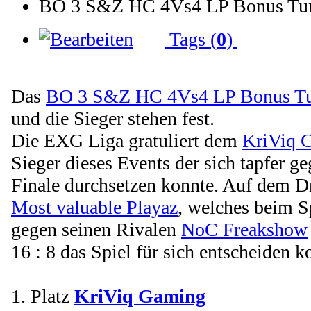
BO 3 S&Z HC 4Vs4 LP Bonus Turn
Tags (
0
)
Das
BO 3 S&Z HC 4Vs4 LP Bonus Tu
und die Sieger stehen fest.
Die EXG Liga gratuliert dem
KriViq 
Sieger dieses Events der sich tapfer g
Finale durchsetzen konnte. Auf dem Dr
Most valuable Playaz
, welches beim S
gegen seinen Rivalen
NoC Freakshow
16 : 8 das Spiel für sich entscheiden k
1. Platz
KriViq Gaming