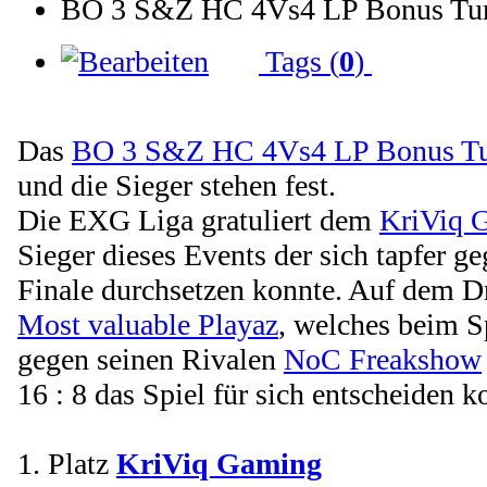
BO 3 S&Z HC 4Vs4 LP Bonus Turn
Tags (
0
)
Das
BO 3 S&Z HC 4Vs4 LP Bonus Tu
und die Sieger stehen fest.
Die EXG Liga gratuliert dem
KriViq 
Sieger dieses Events der sich tapfer g
Finale durchsetzen konnte. Auf dem Dr
Most valuable Playaz
, welches beim S
gegen seinen Rivalen
NoC Freakshow
16 : 8 das Spiel für sich entscheiden k
1. Platz
KriViq Gaming