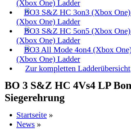
(Xbox One) Ladder
(Xbox One) Ladder
(Xbox One) Ladder
(Xbox One) Ladder
Zur kompletten Ladderübersicht
BO 3 S&Z HC 4Vs4 LP Bonu
Siegerehrung
Startseite
»
News
»