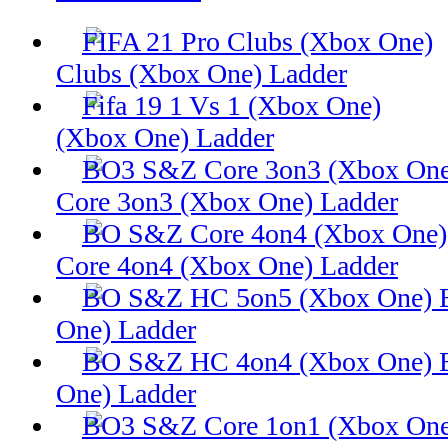
Clubs (Xbox One) Ladder
(Xbox One) Ladder
Core 3on3 (Xbox One) Ladder
Core 4on4 (Xbox One) Ladder
One) Ladder
One) Ladder