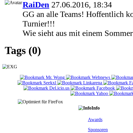
RaiDen
27.06.2016, 18:34
GG an alle Teams! Hoffentlich k
Turnier!!!
Wie sieht aus mit einem Somme
Tags (0)
Info
Awards
Sponsoren