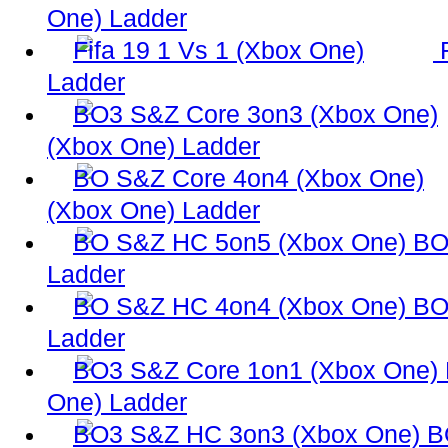
One) Ladder
Ladder
(Xbox One) Ladder
(Xbox One) Ladder
BO
Ladder
BO
Ladder
One) Ladder
B