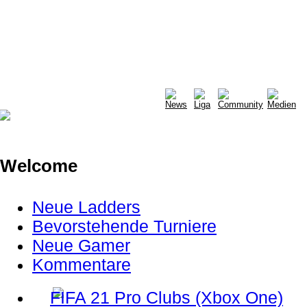
Welcome
Neue Ladders
Bevorstehende Turniere
Neue Gamer
Kommentare