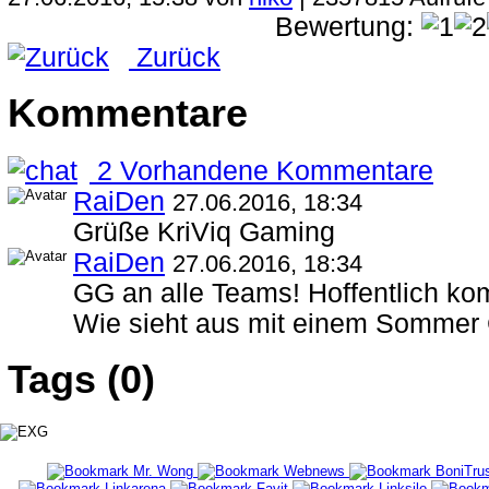
Bewertung:
Zurück
Kommentare
2 Vorhandene Kommentare
RaiDen
27.06.2016, 18:34
Grüße KriViq Gaming
RaiDen
27.06.2016, 18:34
GG an alle Teams! Hoffentlich kom
Wie sieht aus mit einem Sommer
Tags (0)