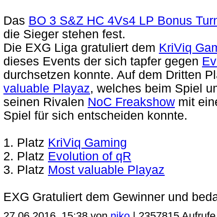
Das
BO 3 S&Z HC 4Vs4 LP Bonus Turn
die Sieger stehen fest.
Die EXG Liga gratuliert dem
KriViq Ga
dieses Events der sich tapfer gegen
Ev
durchsetzen konnte. Auf dem Dritten P
valuable Playaz
, welches beim Spiel u
seinen Rivalen
NoC Freakshow
mit ein
Spiel für sich entscheiden konnte.
1. Platz
KriViq Gaming
2. Platz
Evolution of qR
3. Platz
Most valuable Playaz
EXG Gratuliert dem Gewinner und bedan
27.06.2016, 15:38 von
niko
| 2357815 Aufrufe