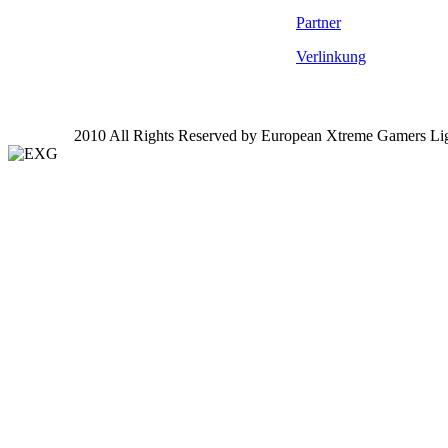
Partner
Verlinkung
2010 All Rights Reserved by European Xtreme Gamers Li