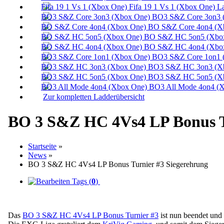
Fifa 19 1 Vs 1 (Xbox One) L
BO3 S&Z Core 3on3 
BO S&Z Core 4on4 (X
BO S&Z HC 5on5 (Xbox
BO S&Z HC 4on4 (Xbox
BO3 S&Z Core 1on1 
BO3 S&Z HC 3on3 (Xb
BO3 S&Z HC 5on5 (Xb
BO3 All Mode 4on4 (X
Zur kompletten Ladderübersicht
BO 3 S&Z HC 4Vs4 LP Bonus Tu
Startseite
»
News
»
BO 3 S&Z HC 4Vs4 LP Bonus Turnier #3 Siegerehrung
Tags (
0
)
Das
BO 3 S&Z HC 4Vs4 LP Bonus Turnier #3
ist nun beendet und d