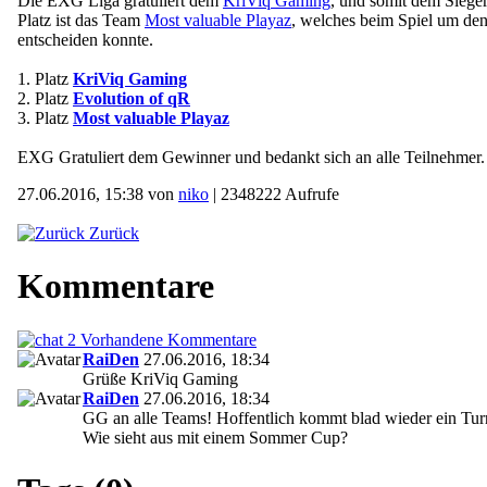
Die EXG Liga gratuliert dem
KriViq Gaming
, und somit dem Sieger
Platz ist das Team
Most valuable Playaz
, welches beim Spiel um den
entscheiden konnte.
1. Platz
KriViq Gaming
2. Platz
Evolution of qR
3. Platz
Most valuable Playaz
EXG Gratuliert dem Gewinner und bedankt sich an alle Teilnehmer.
27.06.2016, 15:38 von
niko
| 2348222 Aufrufe
Zurück
Kommentare
2 Vorhandene Kommentare
RaiDen
27.06.2016, 18:34
Grüße KriViq Gaming
RaiDen
27.06.2016, 18:34
GG an alle Teams! Hoffentlich kommt blad wieder ein Turn
Wie sieht aus mit einem Sommer Cup?