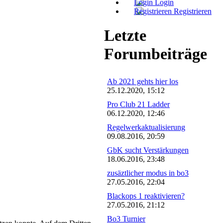
Login
Registrieren
Letzte
Forumbeiträge
Ab 2021 gehts hier los
25.12.2020, 15:12
Pro Club 21 Ladder
06.12.2020, 12:46
Regelwerkaktualisierung
09.08.2016, 20:59
GbK sucht Verstärkungen
18.06.2016, 23:48
zusäztlicher modus in bo3
27.05.2016, 22:04
Blackops 1 reaktivieren?
27.05.2016, 21:12
Bo3 Turnier