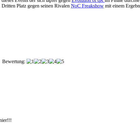
 dieses Events der sich tapfer gegen
Evolution of qR
im Finale durchse
 Dritten Platz gegen seinen Rivalen
NoC Freakshow
mit einem Ergebnis
Bewertung:
ier!!!