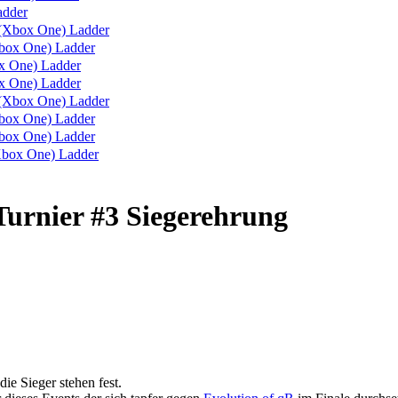
adder
(Xbox One) Ladder
box One) Ladder
 One) Ladder
 One) Ladder
(Xbox One) Ladder
ox One) Ladder
ox One) Ladder
box One) Ladder
rnier #3 Siegerehrung
ie Sieger stehen fest.