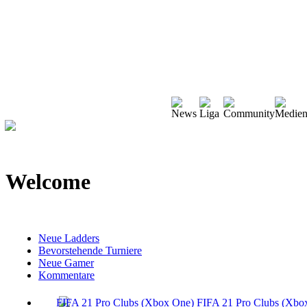
Welcome
Neue Ladders
Bevorstehende Turniere
Neue Gamer
Kommentare
FIFA 21 Pro Clubs (Xbo