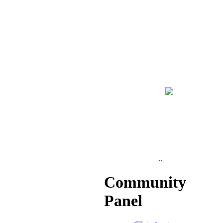
..
Community
Panel