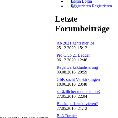
Login
Registrieren
Letzte
Forumbeiträge
Ab 2021 gehts hier los
25.12.2020, 15:12
Pro Club 21 Ladder
06.12.2020, 12:46
Regelwerkaktualisierung
09.08.2016, 20:59
GbK sucht Verstärkungen
18.06.2016, 23:48
zusäztlicher modus in bo3
27.05.2016, 22:04
Blackops 1 reaktivieren?
27.05.2016, 21:12
Bo3 Turnier