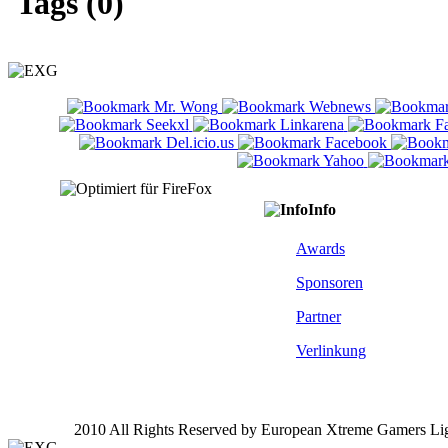
Tags (0)
Info
Awards
Sponsoren
Partner
Verlinkung
2010 All Rights Reserved by European Xtreme Gamers Li