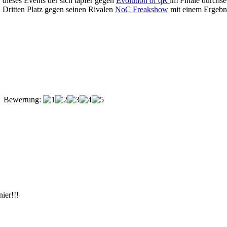
 dieses Events der sich tapfer gegen
Evolution of qR
im Finale durchse
 Dritten Platz gegen seinen Rivalen
NoC Freakshow
mit einem Ergebnis
Bewertung:
ier!!!