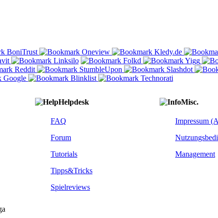
Helpdesk
Misc.
FAQ
Impressum (
Forum
Nutzungsbed
Tutorials
Management
Tipps&Tricks
Spielreviews
ga