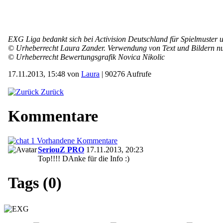
EXG Liga bedankt sich bei Activision Deutschland für Spielmuster un
© Urheberrecht Laura Zander. Verwendung von Text und Bildern nur 
© Urheberrecht Bewertungsgrafik Novica Nikolic
17.11.2013, 15:48 von
Laura
| 90276 Aufrufe
Zurück
Kommentare
1 Vorhandene Kommentare
SeriouZ PRO
17.11.2013, 20:23
Top!!!! DAnke für die Info :)
Tags (0)