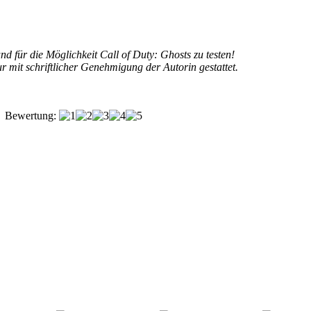
d für die Möglichkeit Call of Duty: Ghosts zu testen!
mit schriftlicher Genehmigung der Autorin gestattet.
Bewertung: