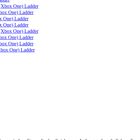
(Xbox One) Ladder
box One) Ladder
 One) Ladder
 One) Ladder
(Xbox One) Ladder
ox One) Ladder
ox One) Ladder
box One) Ladder