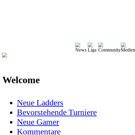
Welcome
Neue Ladders
Bevorstehende Turniere
Neue Gamer
Kommentare