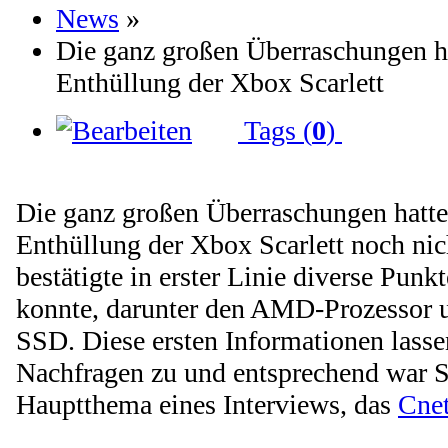
News
»
Die ganz großen Überraschungen ha
Enthüllung der Xbox Scarlett
Tags (
0
)
Die ganz großen Überraschungen hatte
Enthüllung der Xbox Scarlett noch nic
bestätigte in erster Linie diverse Punk
konnte, darunter den AMD-Prozessor u
SSD. Diese ersten Informationen lasse
Nachfragen zu und entsprechend war Sc
Hauptthema eines Interviews, das
Cne