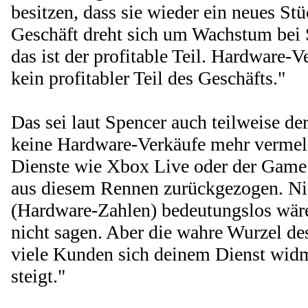
besitzen, dass sie wieder ein neues S
Geschäft dreht sich um Wachstum bei 
das ist der profitable Teil. Hardware-
kein profitabler Teil des Geschäfts."
Das sei laut Spencer auch teilweise 
keine Hardware-Verkäufe mehr vermeld
Dienste wie Xbox Live oder der Game
aus diesem Rennen zurückgezogen. Nic
(Hardware-Zahlen) bedeutungslos wäre
nicht sagen. Aber die wahre Wurzel des
viele Kunden sich deinem Dienst wid
steigt."