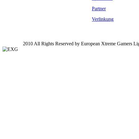
Partner
Verlinkung
2010 All Rights Reserved by European Xtreme Gamers Li