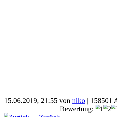
15.06.2019, 21:55 von
niko
| 158501 
Bewertung: