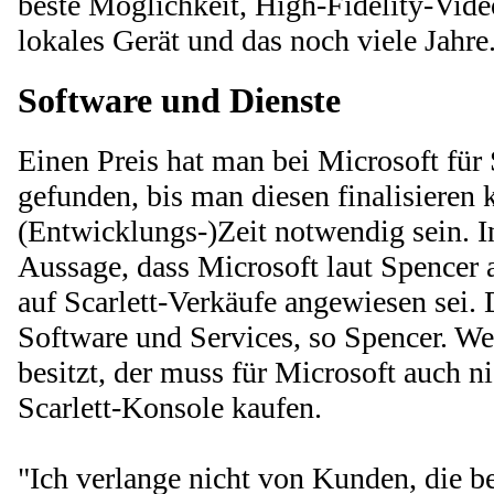
beste Möglichkeit, High-Fidelity-Vide
lokales Gerät und das noch viele Jahre
Software und Dienste
Einen Preis hat man bei Microsoft für 
gefunden, bis man diesen finalisieren 
(Entwicklungs-)Zeit notwendig sein. In
Aussage, dass Microsoft laut Spencer 
auf Scarlett-Verkäufe angewiesen sei.
Software und Services, so Spencer. We
besitzt, der muss für Microsoft auch n
Scarlett-Konsole kaufen.
"Ich verlange nicht von Kunden, die be