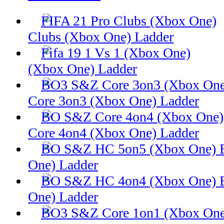
Clubs (Xbox One) Ladder
(Xbox One) Ladder
Core 3on3 (Xbox One) Ladder
Core 4on4 (Xbox One) Ladder
One) Ladder
One) Ladder