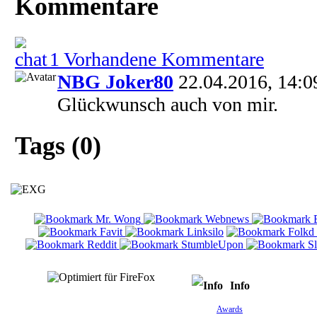
Kommentare
1 Vorhandene Kommentare
NBG Joker80
22.04.2016, 14:0
Glückwunsch auch von mir.
Tags (0)
Info
Awards