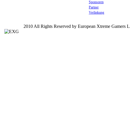
Sponsoren
Partner
Verlinkung
2010 All Rights Reserved by European Xtreme Gamers L