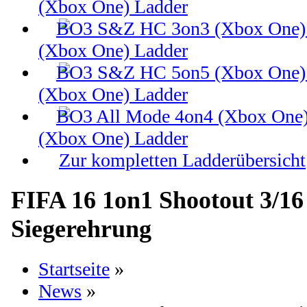
(Xbox One) Ladder
(Xbox One) Ladder
(Xbox One) Ladder
(Xbox One) Ladder
Zur kompletten Ladderübersicht
FIFA 16 1on1 Shootout 3/16
Siegerehrung
Startseite
»
News
»