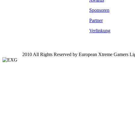
Sponsoren
Partner
Verlinkung
2010 All Rights Reserved by European Xtreme Gamers Li