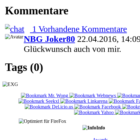
Kommentare
1 Vorhandene Kommentare
NBG Joker80
22.04.2016, 14:0
Glückwunsch auch von mir.
Tags (0)
Info
Awards