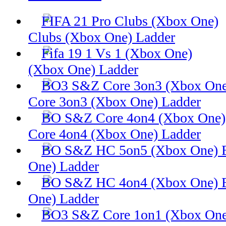
Clubs (Xbox One) Ladder
(Xbox One) Ladder
Core 3on3 (Xbox One) Ladder
Core 4on4 (Xbox One) Ladder
One) Ladder
One) Ladder