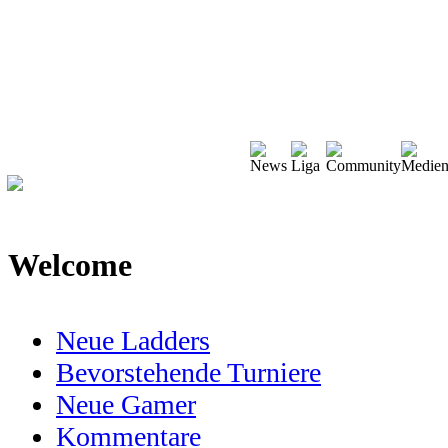
Welcome
Neue Ladders
Bevorstehende Turniere
Neue Gamer
Kommentare