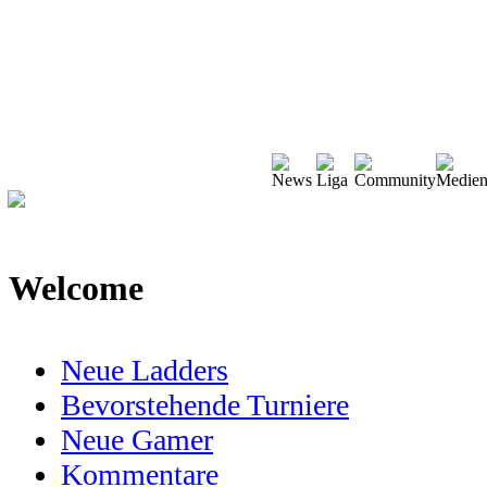
Welcome
Neue Ladders
Bevorstehende Turniere
Neue Gamer
Kommentare