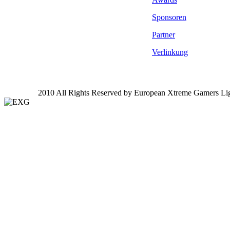
Sponsoren
Partner
Verlinkung
2010 All Rights Reserved by European Xtreme Gamers Li