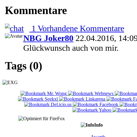
Kommentare
1 Vorhandene Kommentare
NBG Joker80
22.04.2016, 14:0
Glückwunsch auch von mir.
Tags (0)
Info
Awards