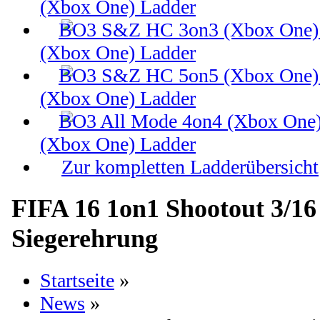
(Xbox One) Ladder
(Xbox One) Ladder
(Xbox One) Ladder
(Xbox One) Ladder
Zur kompletten Ladderübersicht
FIFA 16 1on1 Shootout 3/16
Siegerehrung
Startseite
»
News
»