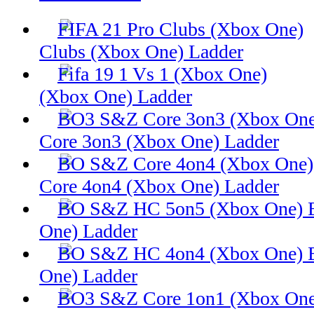
Clubs (Xbox One) Ladder
(Xbox One) Ladder
Core 3on3 (Xbox One) Ladder
Core 4on4 (Xbox One) Ladder
One) Ladder
One) Ladder