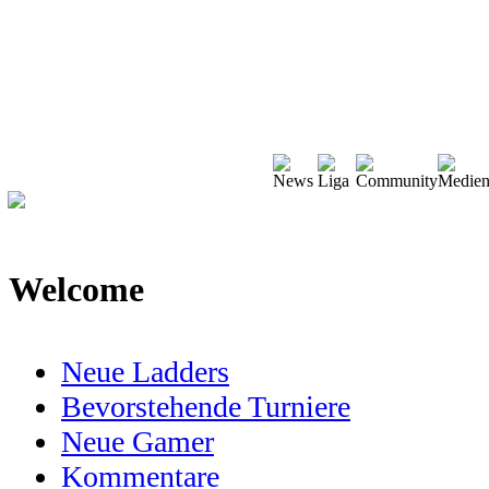
Welcome
Neue Ladders
Bevorstehende Turniere
Neue Gamer
Kommentare