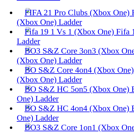
(Xbox One) Ladder
Fifa 
Ladder
(Xbox One) Ladder
(Xbox One) Ladder
One) Ladder
One) Ladder