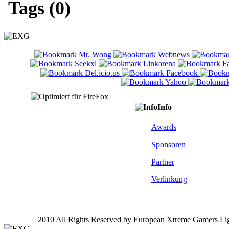
Tags (0)
Info
Awards
Sponsoren
Partner
Verlinkung
2010 All Rights Reserved by European Xtreme Gamers Li