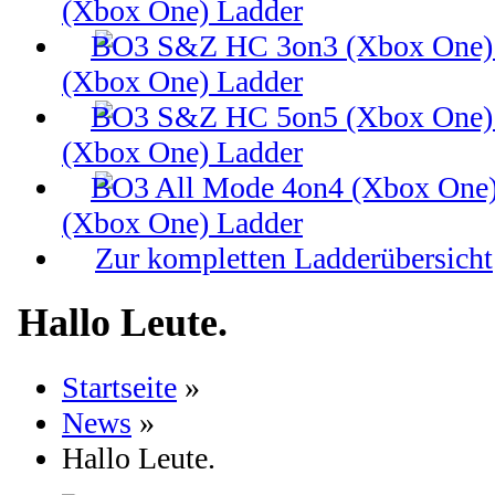
(Xbox One) Ladder
(Xbox One) Ladder
(Xbox One) Ladder
(Xbox One) Ladder
Zur kompletten Ladderübersicht
Hallo Leute.
Startseite
»
News
»
Hallo Leute.