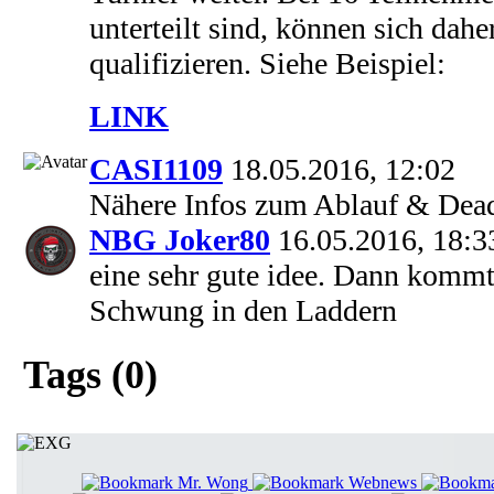
unterteilt sind, können sich dahe
qualifizieren. Siehe Beispiel:
LINK
CASI1109
18.05.2016, 12:02
Nähere Infos zum Ablauf & Dead
NBG Joker80
16.05.2016, 18:3
eine sehr gute idee. Dann kommt
Schwung in den Laddern
Tags (0)