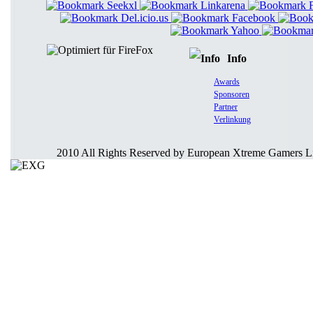
Info
Awards
Sponsoren
Partner
Verlinkung
2010 All Rights Reserved by European Xtreme Gamers L