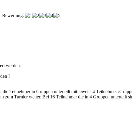
Bewertung:
iert werden.
rden ?
 die Teilnehmer in Gruppen unterteilt mit jeweils 4 Teilnehmer /Grup
 zum Turnier weiter. Bei 16 Teilnehmer die in 4 Gruppen unterteilt s