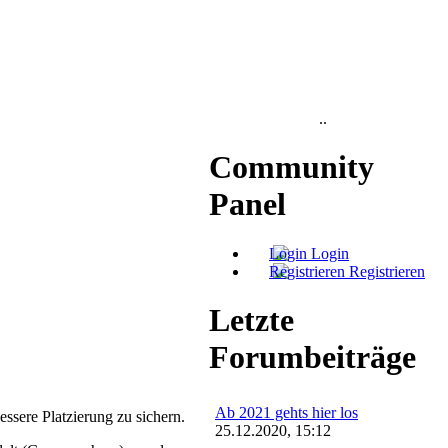
..
Community
Panel
Login
Registrieren
Letzte
Forumbeiträge
Ab 2021 gehts hier los
ssere Platzierung zu sichern.
25.12.2020, 15:12