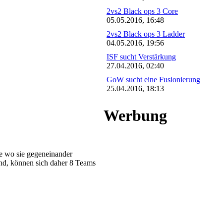
2vs2 Black ops 3 Core
05.05.2016, 16:48
2vs2 Black ops 3 Ladder
04.05.2016, 19:56
ISF sucht Verstärkung
27.04.2016, 02:40
GoW sucht eine Fusionierung
25.04.2016, 18:13
Werbung
pe wo sie gegeneinander
ind, können sich daher 8 Teams