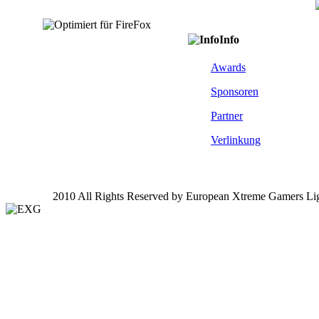
Info
Awards
Sponsoren
Partner
Verlinkung
2010 All Rights Reserved by European Xtreme Gamers Li