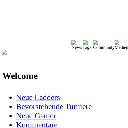
Welcome
Neue Ladders
Bevorstehende Turniere
Neue Gamer
Kommentare