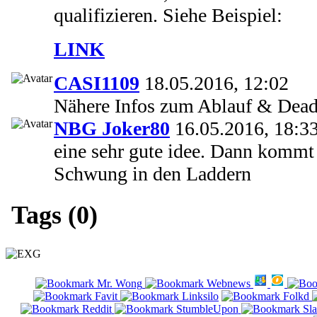
qualifizieren. Siehe Beispiel:
LINK
CASI1109
18.05.2016, 12:02
Nähere Infos zum Ablauf & Dead
NBG Joker80
16.05.2016, 18:3
eine sehr gute idee. Dann kommt 
Schwung in den Laddern
Tags (0)