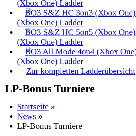
(Xbox One) Ladder
(Xbox One) Ladder
(Xbox One) Ladder
(Xbox One) Ladder
Zur kompletten Ladderübersicht
LP-Bonus Turniere
Startseite
»
News
»
LP-Bonus Turniere