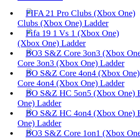
Clubs (Xbox One) Ladder
(Xbox One) Ladder
Core 3on3 (Xbox One) Ladder
Core 4on4 (Xbox One) Ladder
One) Ladder
One) Ladder