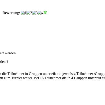
Bewertung:
iert werden.
rden ?
 die Teilnehmer in Gruppen unterteilt mit jeweils 4 Teilnehmer /Grup
 zum Turnier weiter. Bei 16 Teilnehmer die in 4 Gruppen unterteilt s