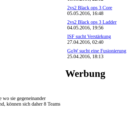
2vs2 Black ops 3 Core
05.05.2016, 16:48
2vs2 Black ops 3 Ladder
04.05.2016, 19:56
ISF sucht Verstärkung
27.04.2016, 02:40
GoW sucht eine Fusionierung
25.04.2016, 18:13
Werbung
pe wo sie gegeneinander
ind, können sich daher 8 Teams