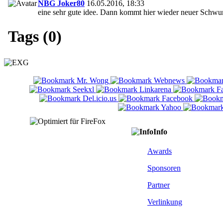
NBG Joker80
16.05.2016, 18:33
eine sehr gute idee. Dann kommt hier wieder neuer Schwu
Tags (0)
Info
Awards
Sponsoren
Partner
Verlinkung